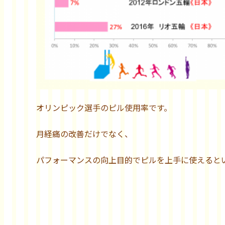
オリンピック選手のピル使用率です。
月経痛の改善だけでなく、
パフォーマンスの向上目的でピルを上手に使えると