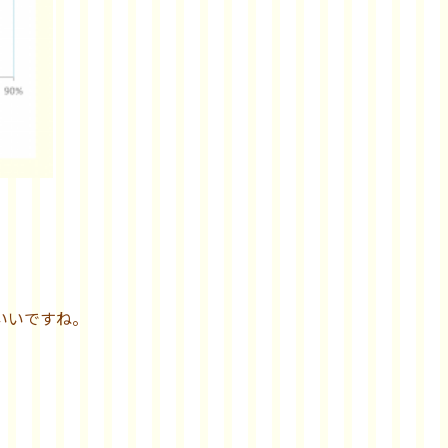
いいですね。