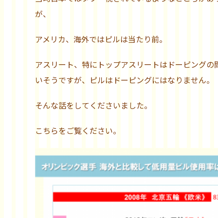
が、
アメリカ、海外ではピルは当たり前。
アスリート、特にトップアスリートはドーピングの
いそうですが、ピルはドーピングにはなりません。
そんな話をしてくださいました。
こちらをご覧ください。