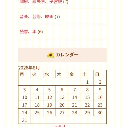
頻尿、尿失禁、子宮脱
(7)
音楽、芸術、映画
(7)
読書、本
(6)
カレンダー
2026年8月
月
火
水
木
金
土
日
1
2
3
4
5
6
7
8
9
10
11
12
13
14
15
16
17
18
19
20
21
22
23
24
25
26
27
28
29
30
31
« 6月