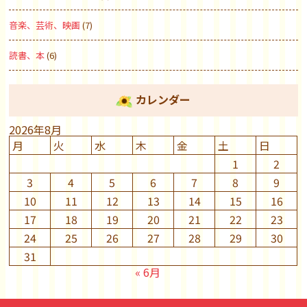
音楽、芸術、映画
(7)
読書、本
(6)
カレンダー
2026年8月
月
火
水
木
金
土
日
1
2
3
4
5
6
7
8
9
10
11
12
13
14
15
16
17
18
19
20
21
22
23
24
25
26
27
28
29
30
31
« 6月