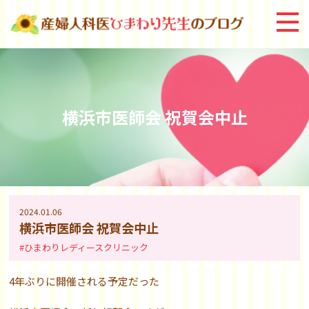
横浜市医師会 祝賀会中止
2024.01.06
横浜市医師会 祝賀会中止
#ひまわりレディースクリニック
4年ぶりに開催される予定だった