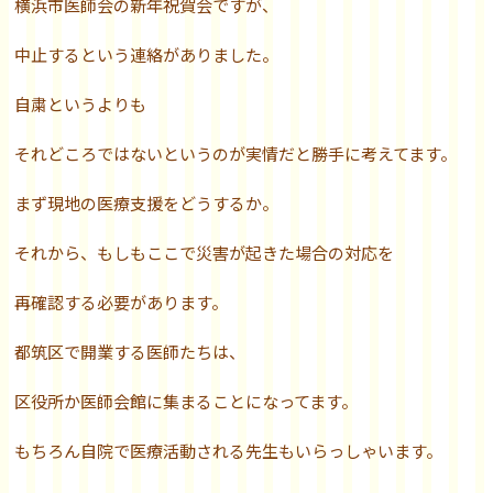
横浜市医師会の新年祝賀会ですが、
中止するという連絡がありました。
自粛というよりも
それどころではないというのが実情だと勝手に考えてます。
まず現地の医療支援をどうするか。
それから、もしもここで災害が起きた場合の対応を
再確認する必要があります。
都筑区で開業する医師たちは、
区役所か医師会館に集まることになってます。
もちろん自院で医療活動される先生もいらっしゃいます。