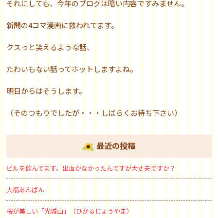
それにしても、今年のブログは暗い内容ですみません。
新聞の4コマ漫画に救われてます。
クスっと笑えるような話、
たわいもない話ってホットしますよね。
明日からはそうします。
（そのつもりでしたが・・・しばらくお待ち下さい）
最近の投稿
ピルを飲んでます。出血がなかったんですが大丈夫ですか？
大福あんぱん
桜が美しい「光城山」（ひかるじょうやま）