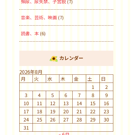
頻尿、尿失禁、子宮脱
(7)
音楽、芸術、映画
(7)
読書、本
(6)
カレンダー
2026年8月
月
火
水
木
金
土
日
1
2
3
4
5
6
7
8
9
10
11
12
13
14
15
16
17
18
19
20
21
22
23
24
25
26
27
28
29
30
31
« 6月