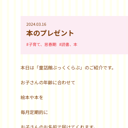
2024.03.16
本のプレゼント
#子育て、思春期
#読書、本
本日は「童話館ぶっくくらぶ」のご紹介です。
お子さんの年齢に合わせて
絵本や本を
毎月定期的に
お子さんのお名前で届けてくれます。