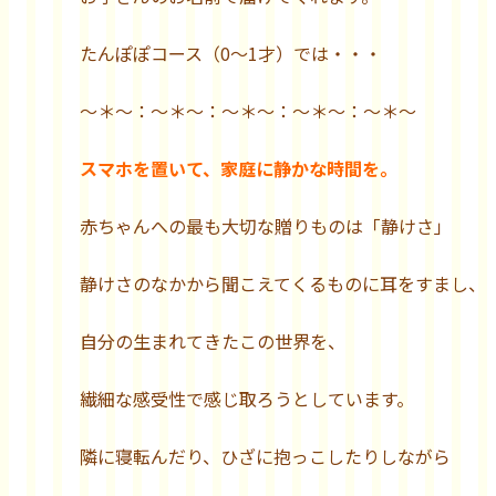
たんぽぽコース（0～1才）では・・・
～＊～：～＊～：～＊～：～＊～：～＊～
スマホを置いて、家庭に静かな時間を。
赤ちゃんへの最も大切な贈りものは「静けさ」
静けさのなかから聞こえてくるものに耳をすまし、
自分の生まれてきたこの世界を、
繊細な感受性で感じ取ろうとしています。
隣に寝転んだり、ひざに抱っこしたりしながら