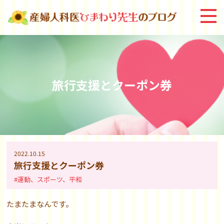
旅行支援とクーポン券
2022.10.15
旅行支援とクーポン券
#運動、スポーツ、平和
たまたまなんです。