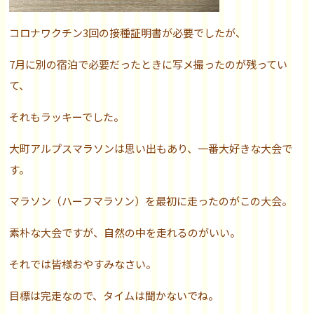
コロナワクチン3回の接種証明書が必要でしたが、
7月に別の宿泊で必要だったときに写メ撮ったのが残ってい
て、
それもラッキーでした。
大町アルプスマラソンは思い出もあり、一番大好きな大会で
す。
マラソン（ハーフマラソン）を最初に走ったのがこの大会。
素朴な大会ですが、自然の中を走れるのがいい。
それでは皆様おやすみなさい。
目標は完走なので、タイムは聞かないでね。