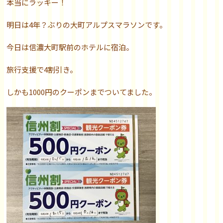
本当にラッキー！
明日は4年？ぶりの大町アルプスマラソンです。
今日は信濃大町駅前のホテルに宿泊。
旅行支援で4割引き。
しかも1000円のクーポンまでついてました。