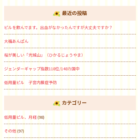
最近の投稿
ピルを飲んでます。出血がなかったんですが大丈夫ですか？
大福あんぱん
桜が美しい「光城山」（ひかるじょうやま）
ジェンダーギャップ指数118位/148カ国中
低用量ピル 子宮内膜症予防
カテゴリー
低用量ピル、月経
(98)
その他
(97)