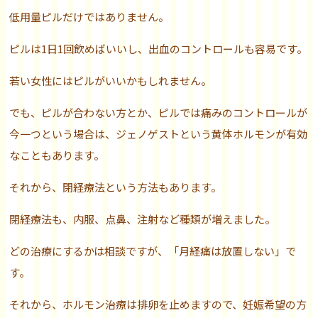
低用量ピルだけではありません。
ピルは1日1回飲めばいいし、出血のコントロールも容易です。
若い女性にはピルがいいかもしれません。
でも、ピルが合わない方とか、ピルでは痛みのコントロールが
今一つという場合は、ジェノゲストという黄体ホルモンが有効
なこともあります。
それから、閉経療法という方法もあります。
閉経療法も、内服、点鼻、注射など種類が増えました。
どの治療にするかは相談ですが、「月経痛は放置しない」で
す。
それから、ホルモン治療は排卵を止めますので、妊娠希望の方