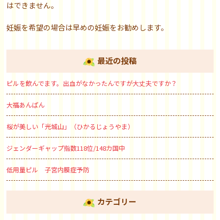
はできません。
妊娠を希望の場合は早めの妊娠をお勧めします。
最近の投稿
ピルを飲んでます。出血がなかったんですが大丈夫ですか？
大福あんぱん
桜が美しい「光城山」（ひかるじょうやま）
ジェンダーギャップ指数118位/148カ国中
低用量ピル 子宮内膜症予防
カテゴリー