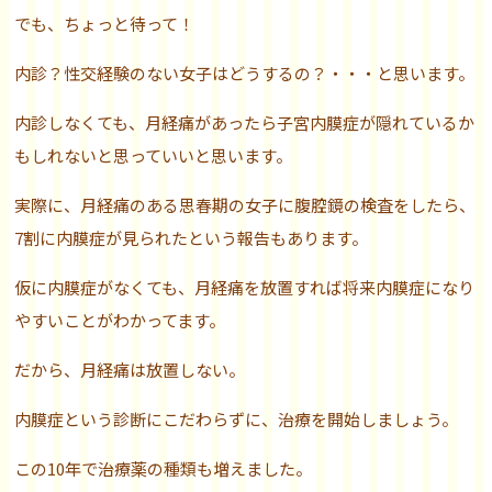
でも、ちょっと待って！
内診？性交経験のない女子はどうするの？・・・と思います。
内診しなくても、月経痛があったら子宮内膜症が隠れているか
もしれないと思っていいと思います。
実際に、月経痛のある思春期の女子に腹腔鏡の検査をしたら、
7割に内膜症が見られたという報告もあります。
仮に内膜症がなくても、月経痛を放置すれば将来内膜症になり
やすいことがわかってます。
だから、月経痛は放置しない。
内膜症という診断にこだわらずに、治療を開始しましょう。
この10年で治療薬の種類も増えました。