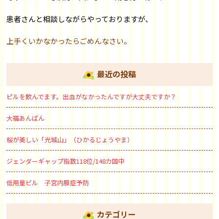
患者さんと相談しながらやっておりますが、
上手くいかなかったらごめんなさい。
最近の投稿
ピルを飲んでます。出血がなかったんですが大丈夫ですか？
大福あんぱん
桜が美しい「光城山」（ひかるじょうやま）
ジェンダーギャップ指数118位/148カ国中
低用量ピル 子宮内膜症予防
カテゴリー