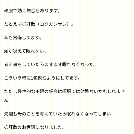
頓服で効く場合もあります。
たとえば抑肝散（ヨクカンサン）。
私も常備してます。
頭が冴えて眠れない、
考え事をしていたらますます眠れなくなった。
こういう
時に1包飲むようにしてます。
ただし慢性的な不眠の場合は頓服では効果ないかもしれませ
ん。
先週も母のことを考えていたら
眠れなくなってしまい
抑肝散のお世話になりました。