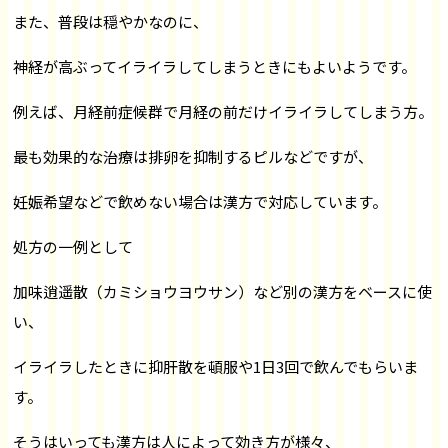
また、普段は穏やかなのに、
神経が高ぶってイライラしてしまうときにもよいようです。
例えば、月経前症候群で月経の前だけイライラしてしまう方。
最も効果的な治療は排卵を抑制するピルなどですが、
妊娠希望などで飲めない場合は漢方で対応しています。
処方の一例として
加味逍遥散（カミショウヨウサン）など別の漢方をベースに使
い、
イライラしたときに抑肝散を頓服や1日3回で飲んでもらいま
す。
そうはいっても漢方は人によって効き方が様々、