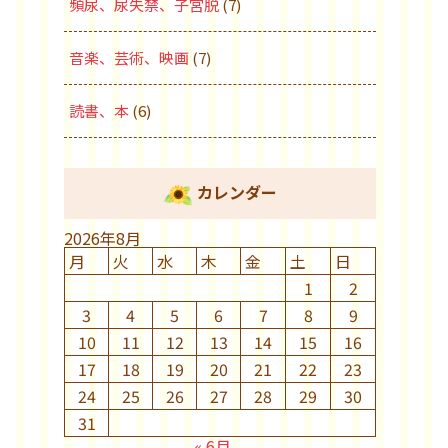
頻尿、尿失禁、子宮脱
(7)
音楽、芸術、映画
(7)
読書、本
(6)
カレンダー
2026年8月
月
火
水
木
金
土
日
1
2
3
4
5
6
7
8
9
10
11
12
13
14
15
16
17
18
19
20
21
22
23
24
25
26
27
28
29
30
31
« 6月