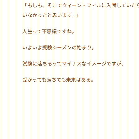
「もしも、そこでウィーン・フィルに入団していた
いなかったと思います。」
人生って不思議ですね。
いよいよ受験シーズンの始まり。
試験に落ちるってマイナスなイメージですが、
受かっても落ちても未来はある。