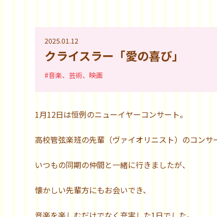
2025.01.12
クライスラー「愛の喜び」
#音楽、芸術、映画
1月12日は恒例のニューイヤーコンサート。
高校管弦楽班の先輩（ヴァイオリニスト）のコンサ
いつもの同期の仲間と一緒に行きましたが、
懐かしい先輩方にもお会いでき、
音楽を楽しむだけでなく充実した1日でした。