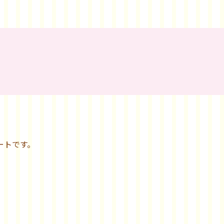
ートです。