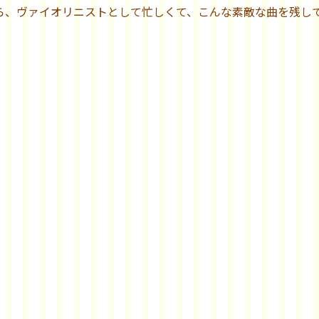
ら、ヴァイオリニストとして忙しくて、こんな素敵な曲を残し