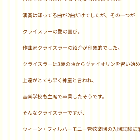
演奏は知ってる曲が2曲だけでしたが、その一つが
クライスラーの愛の喜び。
作曲家クライスラーの紹介が印象的でした。
クライスラーは3歳の頃からヴァイオリンを習い始
上達がとても早く神童と言われ、
音楽学校も主席で卒業したそうです。
そんなクライスラーですが、
ウィーン・フィルハーモニー管弦楽団の入団試験に