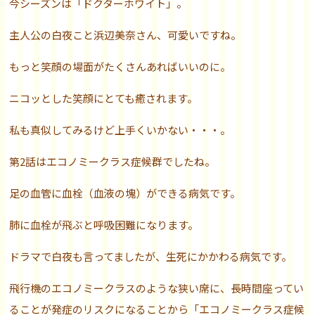
今シーズンは「ドクターホワイト」。
主人公の白夜こと浜辺美奈さん、可愛いですね。
もっと笑顔の場面がたくさんあればいいのに。
ニコッとした笑顔にとても癒されます。
私も真似してみるけど上手くいかない・・・。
第2話はエコノミークラス症候群でしたね。
足の血管に血栓（血液の塊）ができる病気です。
肺に血栓が飛ぶと呼吸困難になります。
ドラマで白夜も言ってましたが、生死にかかわる病気です。
飛行機のエコノミークラスのような狭い席に、長時間座ってい
ることが発症のリスクになることから「エコノミークラス症候