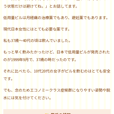
う状態だけは避けてね。」とお話してます。
低用量ピルは月経痛の治療薬でもあり、避妊薬でもあります。
現代日本女性にはとても必要な薬です。
私も37歳～40代の頃は飲んでいました。
もっと早く飲みたかったけど、日本で低用量ピルが発売された
のが1999年9月で、37歳の時だったのです。
それに比べたら、10代20代の女子がピルを飲むのはとても安全
です。
でも、念のためエコノミークラス症候群になりやすい姿勢や脱
水には気を付けてください。