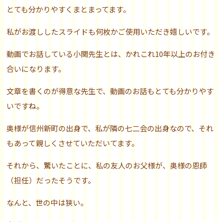
とても分かりやすくまとまってます。
私がお渡ししたスライドも何枚かご使用いただき嬉しいです。
動画でお話している小関先生とは、かれこれ10年以上のお付き
合いになります。
文章を書くのが得意な先生で、動画のお話もとても分かりやす
いですね。
奥様が信州新町の出身で、私が隣の七二会の出身なので、それ
もあって親しくさせていただいてます。
それから、驚いたことに、私の友人のお父様が、奥様の恩師
（担任）だったそうです。
なんと、世の中は狭い。