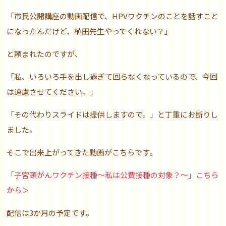
「市民公開講座の動画配信で、HPVワクチンのことを話すこと
になったんだけど、植田先生やってくれない？」
と頼まれたのですが、
「私、いろいろ手を出し過ぎて回らなくなっているので、今回
は遠慮させてください。」
「その代わりスライドは提供しますので。」と丁重にお断りし
ました。
そこで出来上がってきた動画がこちらです。
「子宮頸がんワクチン接種～私は公費接種の対象？～」こちら
から＞
配信は3か月の予定です。