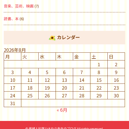
音楽、芸術、映画
(7)
読書、本
(6)
カレンダー
2026年8月
月
火
水
木
金
土
日
1
2
3
4
5
6
7
8
9
10
11
12
13
14
15
16
17
18
19
20
21
22
23
24
25
26
27
28
29
30
31
« 6月
© 産婦人科医ひまわり先生のブログ All rights reserved.