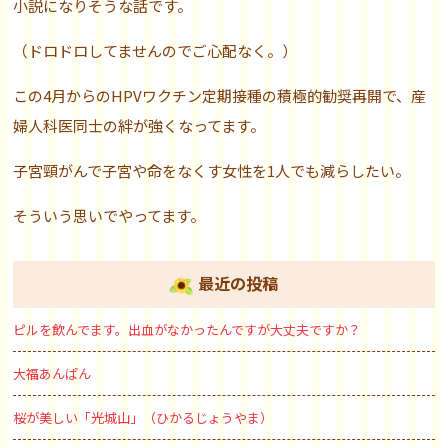
小説になりそうな話です。
（ドロドロしてませんのでご心配なく。）
この4月からのHPVワクチン定期接種の積極的勧奨再開で、産
婦人科医同士の絆が強くなってます。
子宮頸がんで子宮や命をなくす女性を1人でも減らしたい。
そういう思いでやってます。
最近の投稿
ピルを飲んでます。出血がなかったんですが大丈夫ですか？
大福あんぱん
桜が美しい「光城山」（ひかるじょうやま）