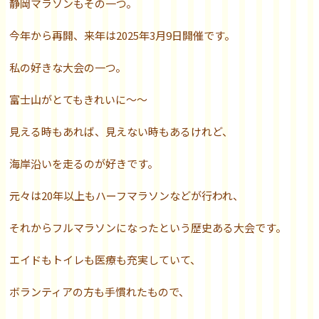
静岡マラソンもその一つ。
今年から再開、来年は2025年3月9日開催です。
私の好きな大会の一つ。
富士山がとてもきれいに～～
見える時もあれば、見えない時もあるけれど、
海岸沿いを走るのが好きです。
元々は20年以上もハーフマラソンなどが行われ、
それからフルマラソンになったという歴史ある大会です。
エイドもトイレも医療も充実していて、
ボランティアの方も手慣れたもので、