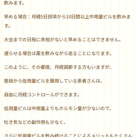
飲みます。
早める場合：月経5日目頃から10日間以上中用量ピルを飲みま
す。
大会までの日程に余裕がないと早めることはできません。
遅らせる場合は薬を飲みながら走ることになります。
このように、その都度、月経調節する方もいますが、
普段から低用量ピルを服用している患者さんは、
自由に月経コントロールができます。
低用量ピルは中用量よりもホルモン量が少ないので、
吐き気などの副作用も少なく、
さらに低用量ピルを飲み続けることによるメリットもたくさん