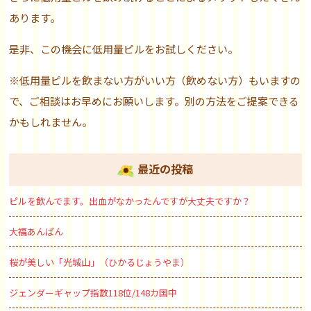
あります。
是非、この機会に低用量ピルをお試しください。
※低用量ピルを飲まない方がいい方（飲めない方）もいますの
で、ご相談はお早めにお願いします。別の方法をご提案できる
かもしれません。
最近の投稿
ピルを飲んでます。出血がなかったんですが大丈夫ですか？
大福あんぱん
桜が美しい「光城山」（ひかるじょうやま）
ジェンダーギャップ指数118位/148カ国中