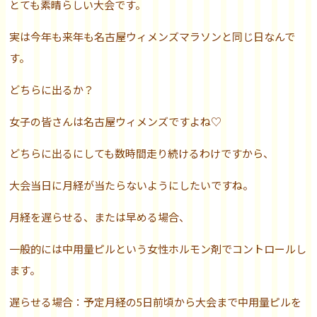
とても素晴らしい大会です。
実は今年も来年も名古屋ウィメンズマラソンと同じ日なんで
す。
どちらに出るか？
女子の皆さんは名古屋ウィメンズですよね♡
どちらに出るにしても数時間走り続けるわけですから、
大会当日に月経が当たらないようにしたいですね。
月経を遅らせる、または早める場合、
一般的には中用量ピルという女性ホルモン剤でコントロールし
ます。
遅らせる場合：予定月経の5日前頃から大会まで中用量ピルを