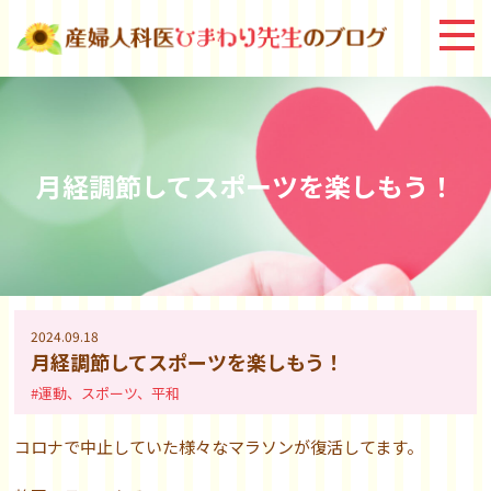
月経調節してスポーツを楽しもう！
2024.09.18
月経調節してスポーツを楽しもう！
#運動、スポーツ、平和
コロナで中止していた様々なマラソンが復活してます。