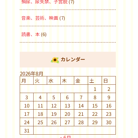
頻尿、尿失禁、子宮脱
(7)
音楽、芸術、映画
(7)
読書、本
(6)
カレンダー
2026年8月
月
火
水
木
金
土
日
1
2
3
4
5
6
7
8
9
10
11
12
13
14
15
16
17
18
19
20
21
22
23
24
25
26
27
28
29
30
31
« 6月