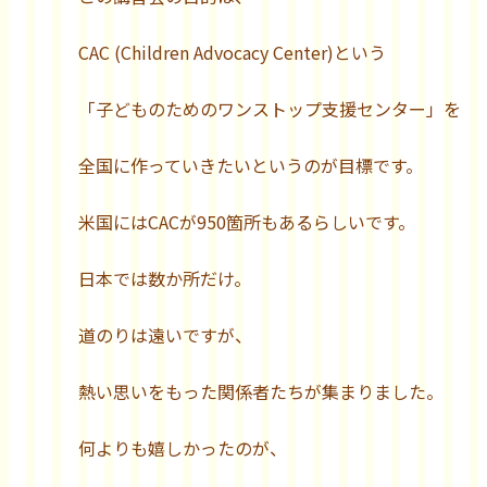
CAC (Children Advocacy Center)という
「子どものためのワンストップ支援センター」を
全国に作っていきたいというのが目標です。
米国にはCACが950箇所もあるらしいです。
日本では数か所だけ。
道のりは遠いですが、
熱い思いをもった関係者たちが集まりました。
何よりも嬉しかったのが、