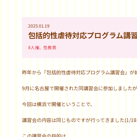
2025.01.19
包括的性虐待対応プログラム講習会
#人権、性教育
昨年から「包括的性虐待対応プログラム講習会」が
9月に名古屋で開催された同講習会に参加しました
今回は横浜で開催ということで、
講習会の内容は同じものですが行ってきました(1/18-
この講習会の目的は、