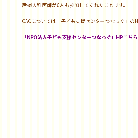
産婦人科医師が6人も参加してくれたことです。
CACについては「子ども支援センターつなっぐ」の
「NPO法人子ども支援センターつなっぐ」HPこち